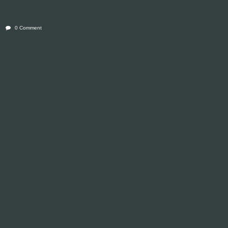
0 Comment