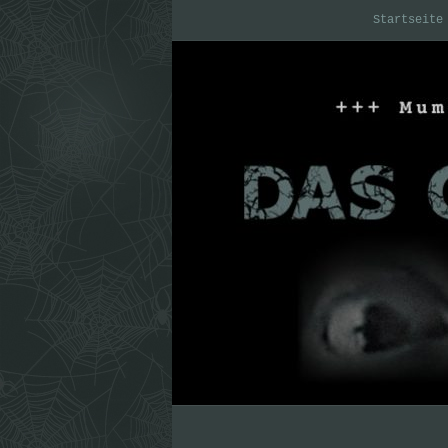
Startseite