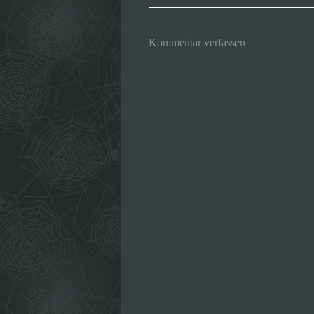
Kommentar verfassen