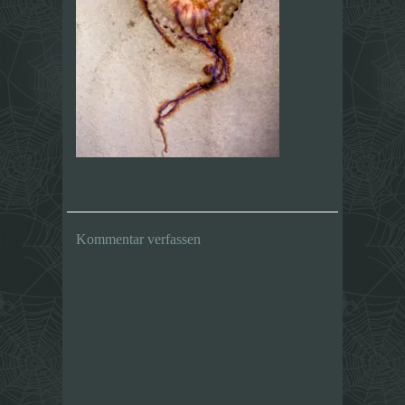
Kommentar verfassen