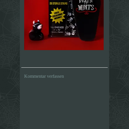
Kommentar verfassen