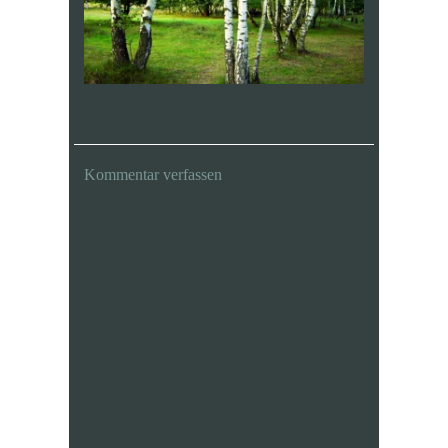
Kommentar verfassen