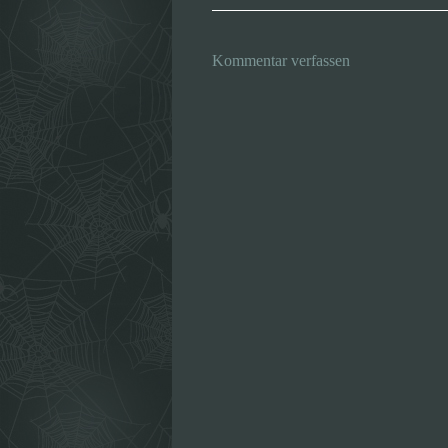
Kommentar verfassen