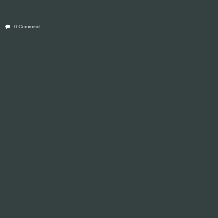
0 Comment