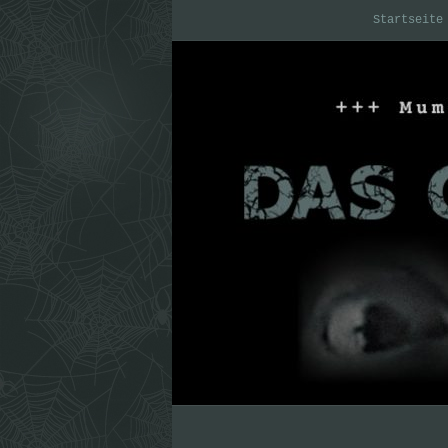
Startseite