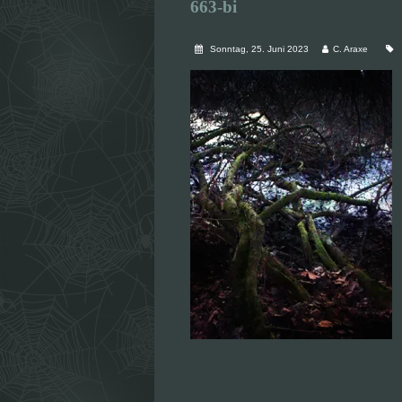
663-bi
Sonntag, 25. Juni 2023
C. Araxe