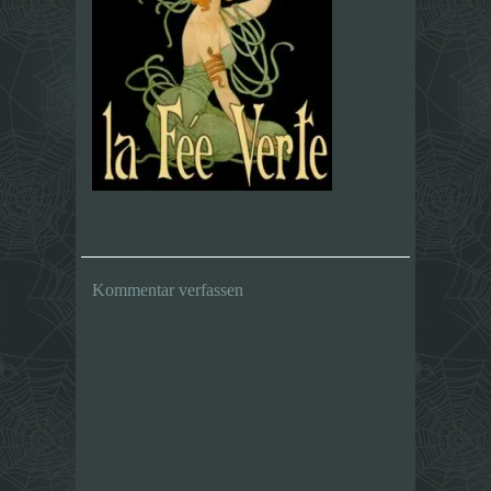
Kommentar verfassen