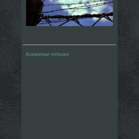
Kommentar verfassen