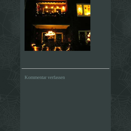
Kommentar verfassen