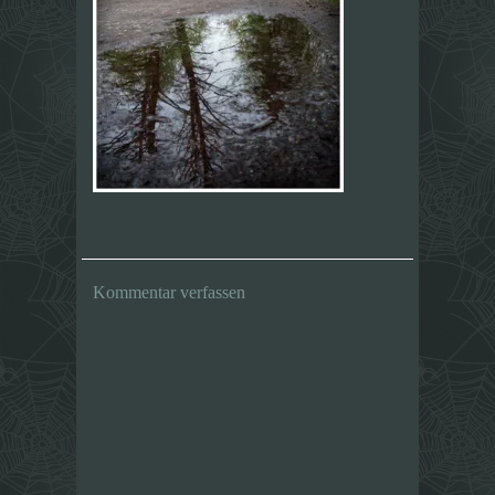
Kommentar verfassen