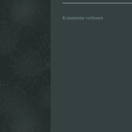
Kommentar verfassen