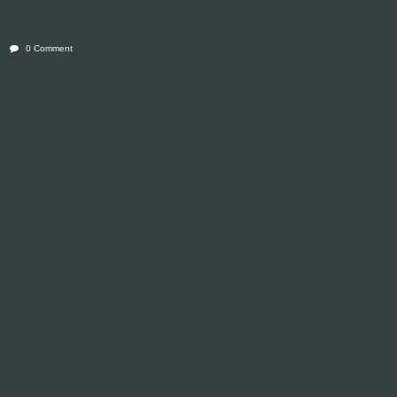
0 Comment