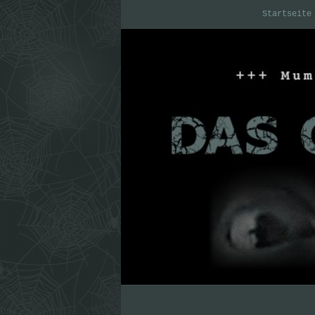
Startseite