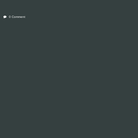
0 Comment