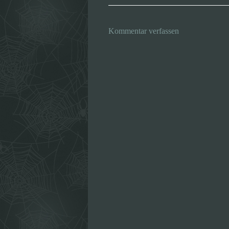
Kommentar verfassen