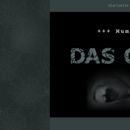
Startseite