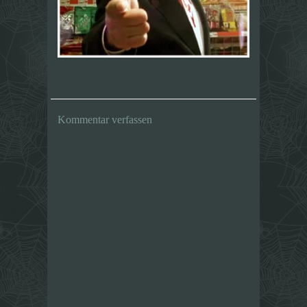
Kommentar verfassen