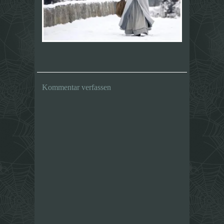
Kommentar verfassen