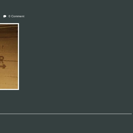
0 Comment