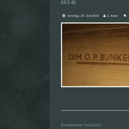
663-ih
Sonntag, 25. Juni 2023
C. Araxe
Kommentar verfassen