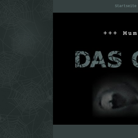
Startseite