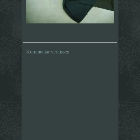
Kommentar verfassen