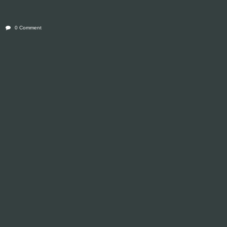
0 Comment