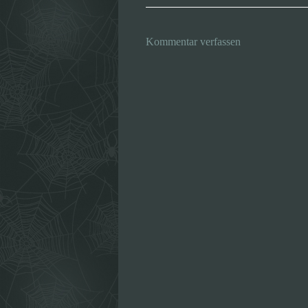
Kommentar verfassen