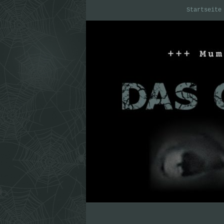
Startseite