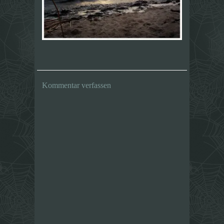
Kommentar verfassen