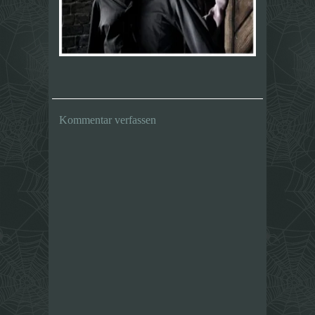
Kommentar verfassen