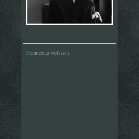
Kommentar verfassen