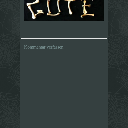
Kommentar verfassen