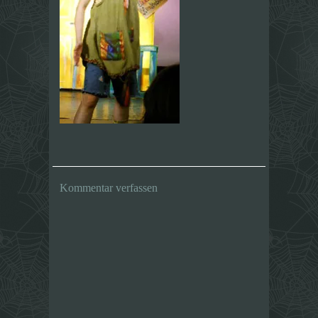
Kommentar verfassen