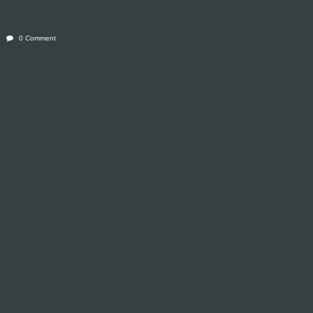
0 Comment