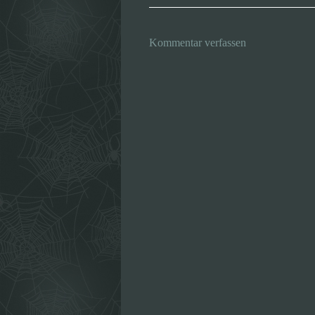
Kommentar verfassen