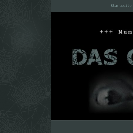
Startseite