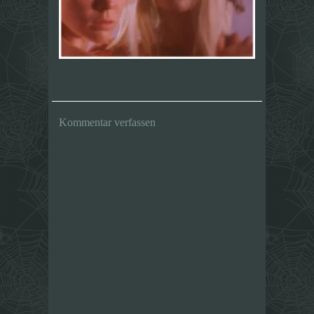
Kommentar verfassen