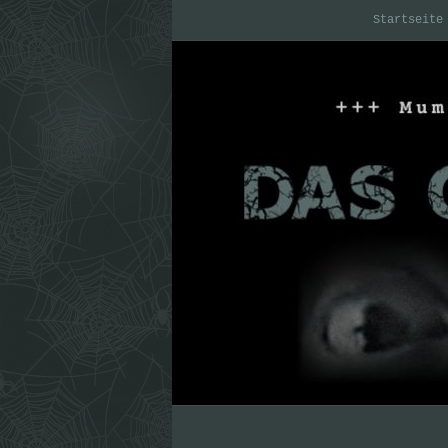
Startseite