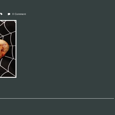
0 Comment