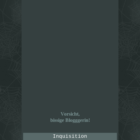
Vorsicht,
bissige Blogggerin!
Inquisition