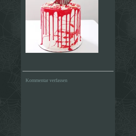
Kommentar verfassen