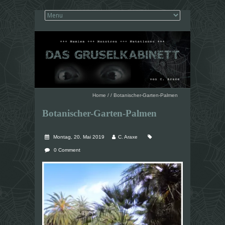
Home
/
/
Botanischer-Garten-Palmen
Botanischer-Garten-Palmen
Montag, 20. Mai 2019
C. Araxe
0 Comment