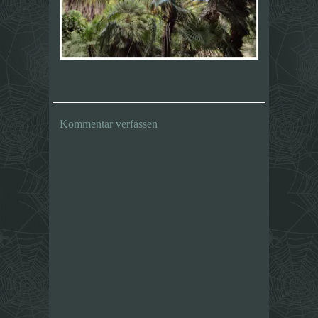
Kommentar verfassen