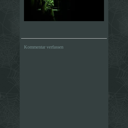
Kommentar verfassen