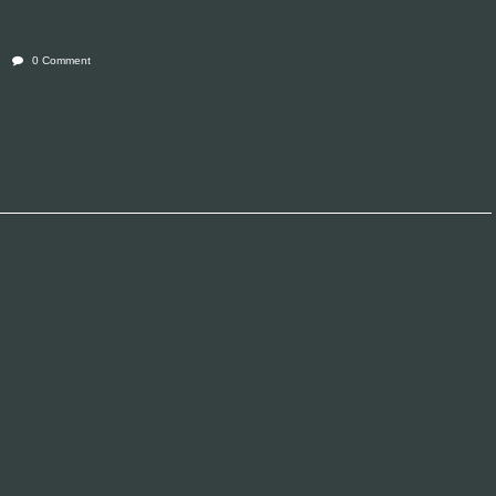
0 Comment