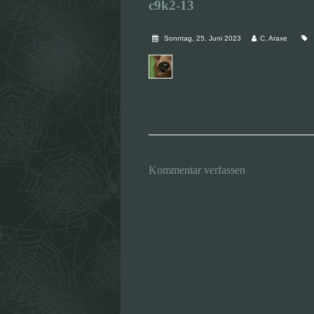
c9k2-13
Sonntag, 25. Juni 2023
C. Araxe
Kommentar verfassen