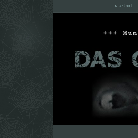
Startseite