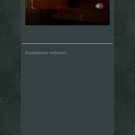
Kommentar verfassen