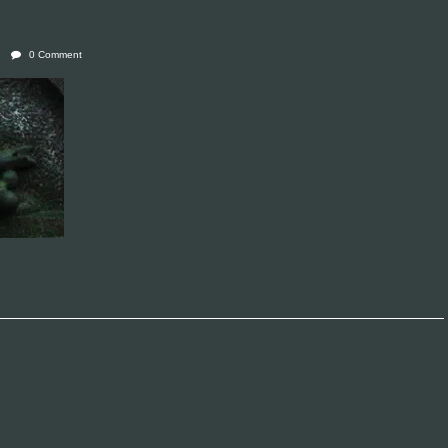
0 Comment