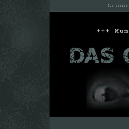
Startseite