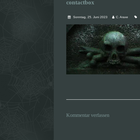
contactbox
Sonntag, 25. Juni 2023
C. Araxe
Kommentar verfassen