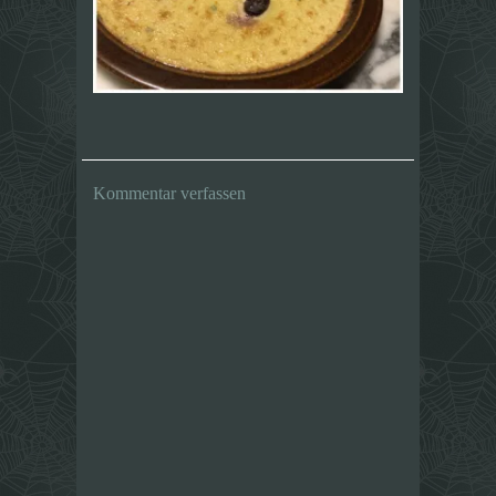
Kommentar verfassen