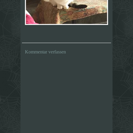
Kommentar verfassen