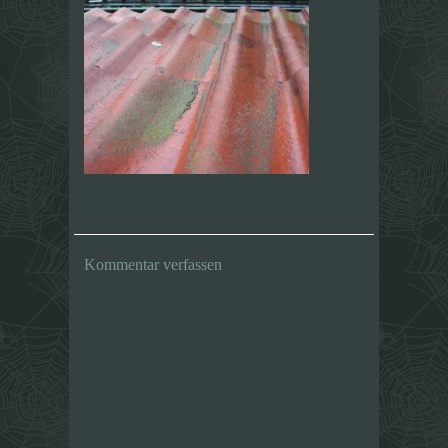
Kommentar verfassen