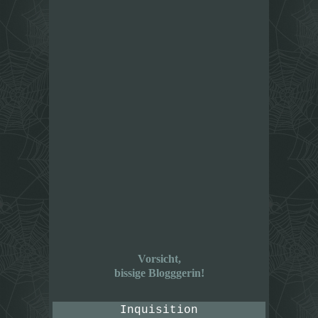
Vorsicht,
bissige Blogggerin!
Inquisition