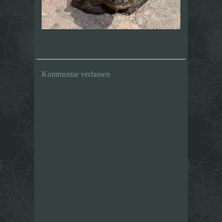
Kommentar verfassen