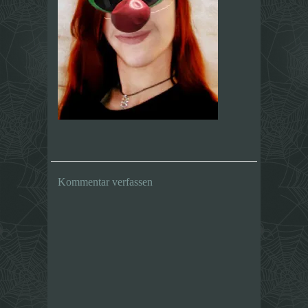
Kommentar verfassen