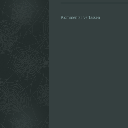
Kommentar verfassen