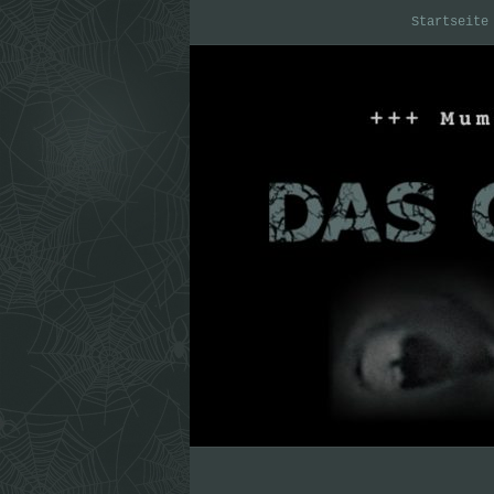
Startseite