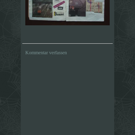
Kommentar verfassen