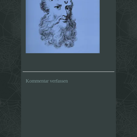
Kommentar verfassen