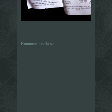
Kommentar verfassen