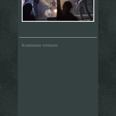
Kommentar verfassen