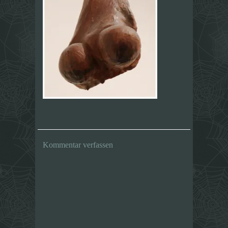
Kommentar verfassen