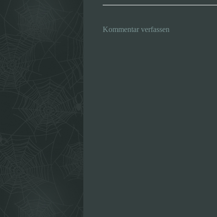
Kommentar verfassen