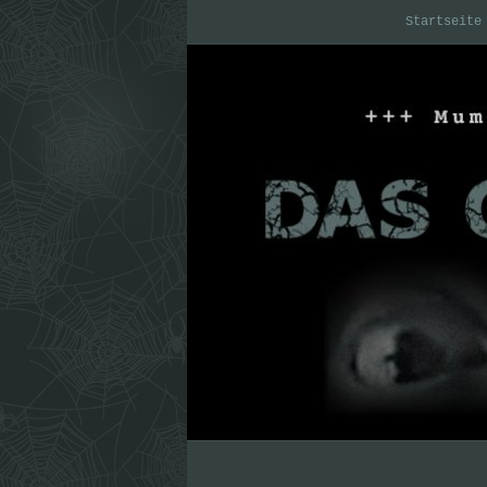
Startseite