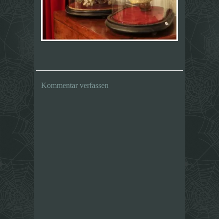
Kommentar verfassen