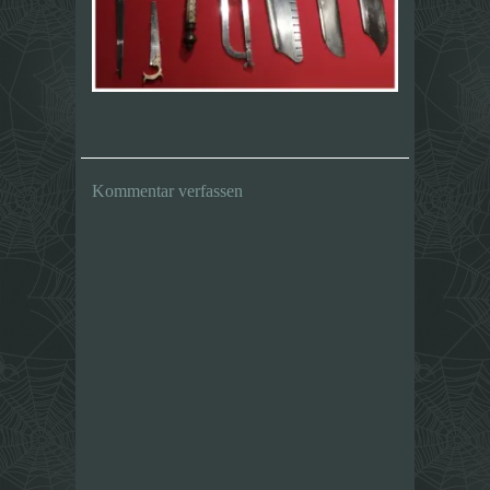
Kommentar verfassen