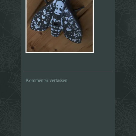
Kommentar verfassen