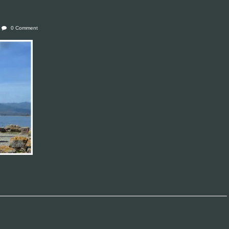
0 Comment