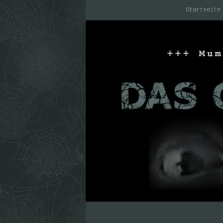
Startseite