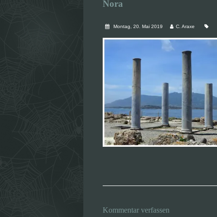
Nora
Montag, 20. Mai 2019
C. Araxe
Kommentar verfassen