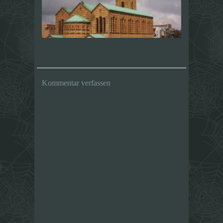
Kommentar verfassen