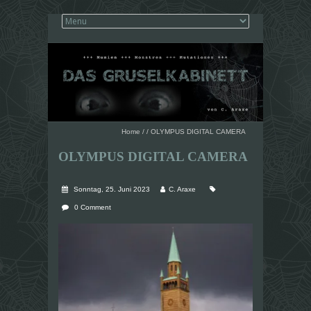
Home
/
/
OLYMPUS DIGITAL CAMERA
OLYMPUS DIGITAL CAMERA
Sonntag, 25. Juni 2023
C. Araxe
0 Comment