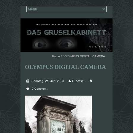
Home
/
/
OLYMPUS DIGITAL CAMERA
OLYMPUS DIGITAL CAMERA
Sonntag, 25. Juni 2023
C. Araxe
0 Comment