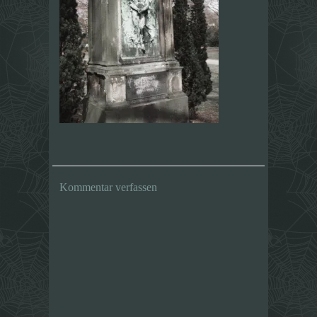
Kommentar verfassen