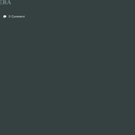
ERA
0 Comment