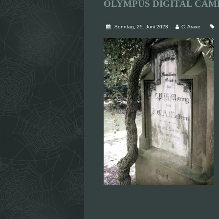
OLYMPUS DIGITAL CAM
Sonntag, 25. Juni 2023
C. Araxe