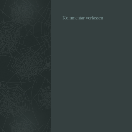
Kommentar verfassen