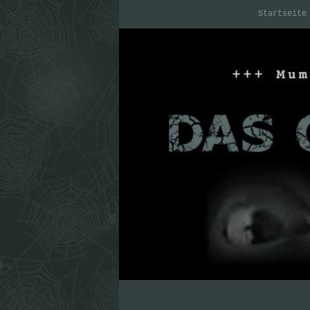
Startseite