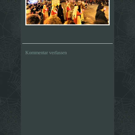
Kommentar verfassen